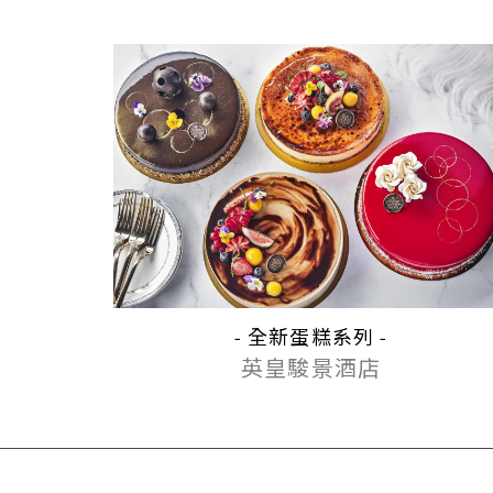
- 全新蛋糕系列 -
英皇駿景酒店